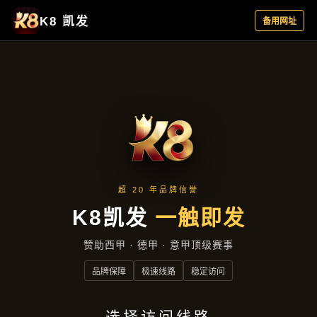
主营产品
首页
主营产品